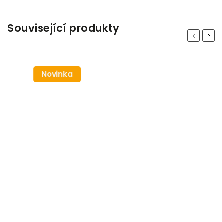
Související produkty
Previous
Next
Novinka