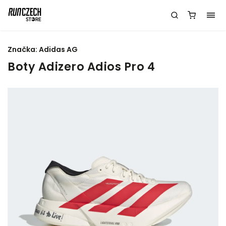
Značka:
Adidas AG
Boty Adizero Adios Pro 4