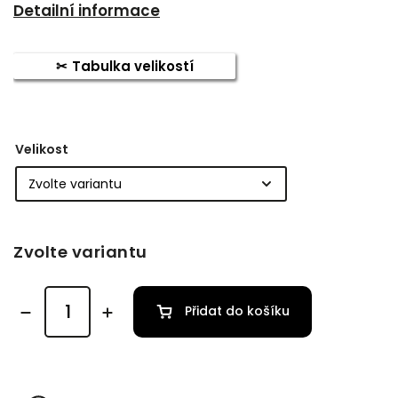
Detailní informace
Tabulka velikostí
Velikost
Zvolte variantu
Přidat do košíku