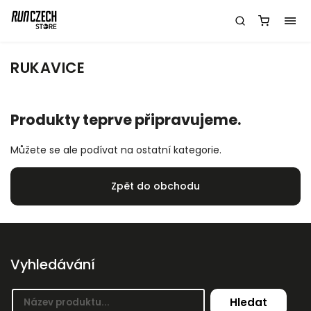
RUKAVICE
Produkty teprve připravujeme.
Můžete se ale podívat na ostatní kategorie.
Zpět do obchodu
Vyhledávání
Hledat