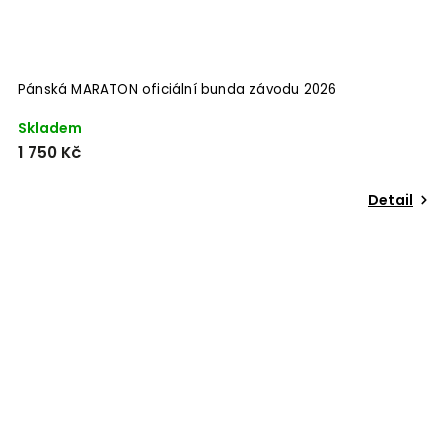
Pánská MARATON oficiální bunda závodu 2026
Skladem
1 750 Kč
Detail