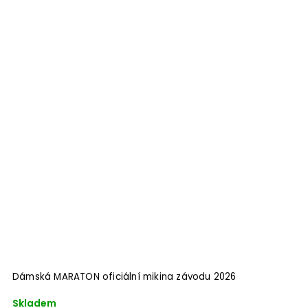
Dámská MARATON oficiální mikina závodu 2026
Skladem