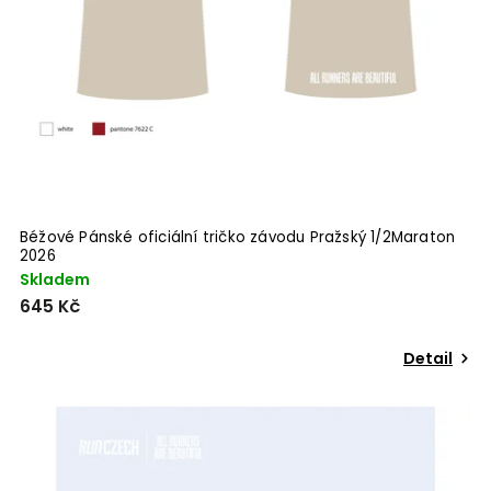
Béžové Pánské oficiální tričko závodu Pražský 1/2Maraton
2026
Skladem
645 Kč
Detail