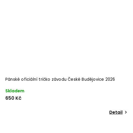
Pánské oficiální tričko závodu České Budějovice 2026
Skladem
650 Kč
Detail