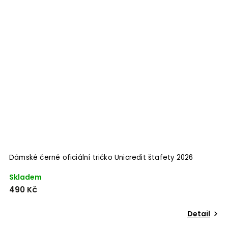
Dámské černé oficiální tričko Unicredit štafety 2026
Skladem
490 Kč
Detail