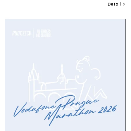
Detail