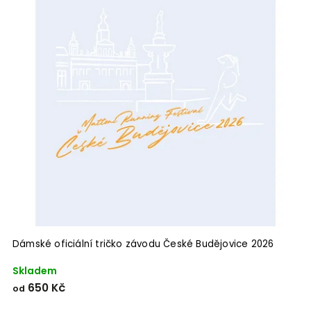
Dámské oficiální tričko závodu České Budějovice 2026
Skladem
650 Kč
od