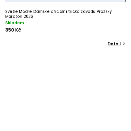
Světle Modré Dámské oficiální tričko závodu Pražský
Maraton 2026
Skladem
850 Kč
Detail