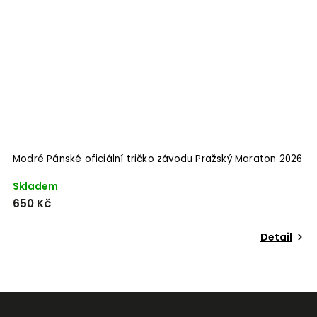
Modré Pánské oficiální tričko závodu Pražský Maraton 2026
Skladem
650 Kč
Detail