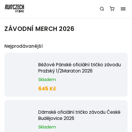
ZÁVODNÍ MERCH 2026
Nejprodávanější
Béžové Pánské oficiální tričko závodu
Pražský 1/2Maraton 2026
Skladem
645 Kč
Dámské oficiální tričko závodu České
Budějovice 2026
Skladem