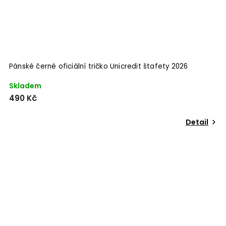
Pánské černé oficiální tričko Unicredit štafety 2026
Skladem
490 Kč
Detail