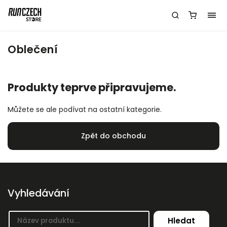
Oblečení
Produkty teprve připravujeme.
Můžete se ale podívat na ostatní kategorie.
Zpět do obchodu
Vyhledávání
Hledat