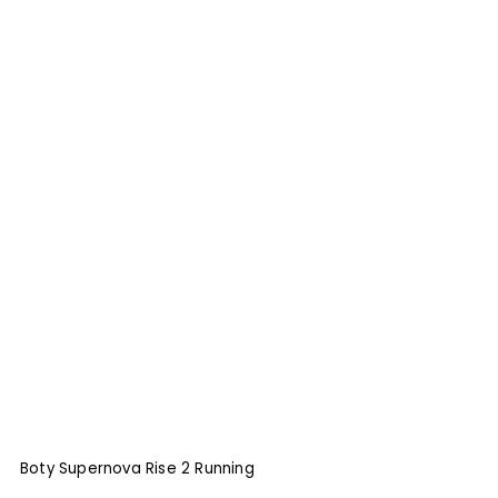
Boty Supernova Rise 2 Running