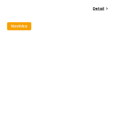
Detail
Novinka