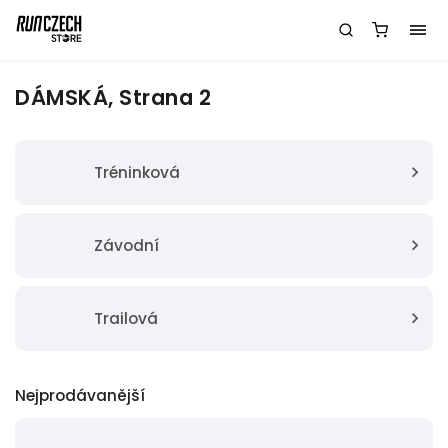
DÁMSKÁ
, Strana 2
Tréninková
Závodní
Trailová
Nejprodávanější