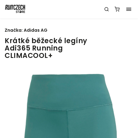
Značka:
Adidas AG
Krátké běžecké legíny
Adi365 Running
CLIMACOOL+